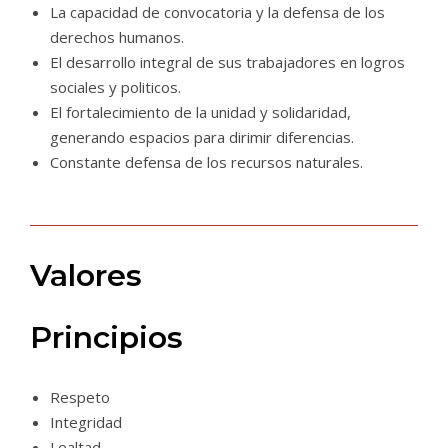
La capacidad de convocatoria y la defensa de los
derechos humanos.
El desarrollo integral de sus trabajadores en logros
sociales y politicos.
El fortalecimiento de la unidad y solidaridad,
generando espacios para dirimir diferencias.
Constante defensa de los recursos naturales.
Valores
Principios
Respeto
Integridad
Lealtad