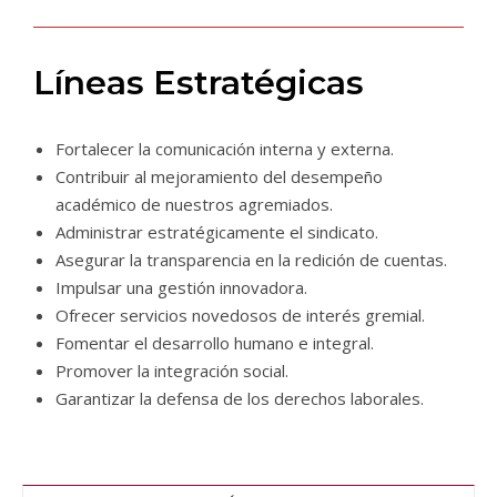
Líneas Estratégicas
Fortalecer la comunicación interna y externa.
Contribuir al mejoramiento del desempeño
académico de nuestros agremiados.
Administrar estratégicamente el sindicato.
Asegurar la transparencia en la redición de cuentas.
Impulsar una gestión innovadora.
Ofrecer servicios novedosos de interés gremial.
Fomentar el desarrollo humano e integral.
Promover la integración social.
Garantizar la defensa de los derechos laborales.