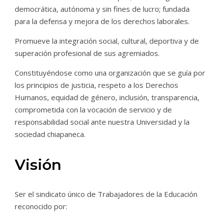
democrática, autónoma y sin fines de lucro; fundada
para la defensa y mejora de los derechos laborales.
Promueve la integración social, cultural, deportiva y de
superación profesional de sus agremiados.
Constituyéndose como una organización que se guía por
los principios de justicia, respeto a los Derechos
Humanos, equidad de género, inclusión, transparencia,
comprometida con la vocación de servicio y de
responsabilidad social ante nuestra Universidad y la
sociedad chiapaneca.
Visión
Ser el sindicato único de Trabajadores de la Educación
reconocido por: