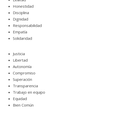
Honestidad
Disciplina
Dignidad
Responsabilidad
Empatía
Solidaridad
Justicia
Libertad
Autonomía
Compromiso
Superación
Transparencia
Trabajo en equipo
Equidad
Bien Común