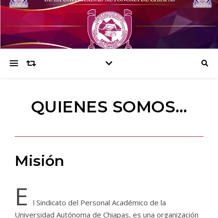
QUIENES SOMOS…
Misión
E
l Sindicato del Personal Académico de la
Universidad Autónoma de Chiapas, es una organización