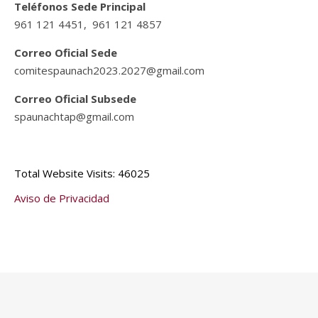
Teléfonos Sede Principal
961 121 4451, 961 121 4857
Correo Oficial Sede
comitespaunach2023.2027@gmail.com
Correo Oficial Subsede
spaunachtap@gmail.com
Total Website Visits: 46025
Aviso de Privacidad