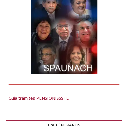
Guía trámites PENSIONISSSTE
ENCUÉNTRANOS