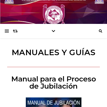
MANUALES Y GUÍAS
Manual para el Proceso
de Jubilación