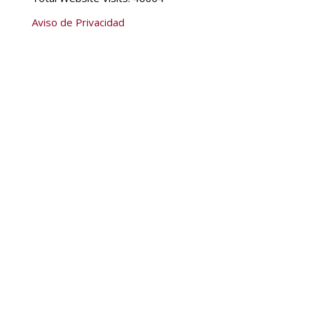
Aviso de Privacidad