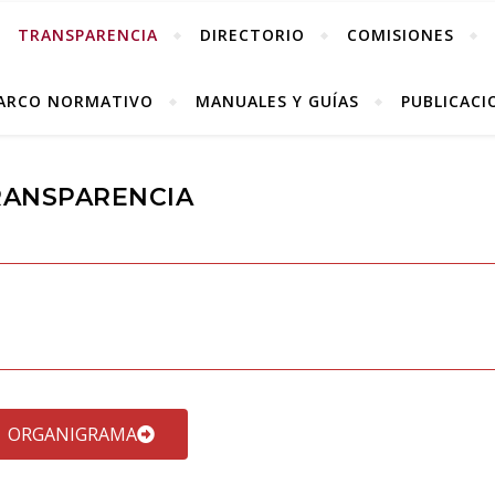
TRANSPARENCIA
DIRECTORIO
COMISIONES
ARCO NORMATIVO
MANUALES Y GUÍAS
PUBLICACI
RANSPARENCIA
ORGANIGRAMA