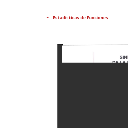
Estadisticas de Funciones